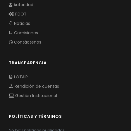
Autoridad
PDOT
Noticias
Comisiones
Contáctenos
TRANSPARENCIA
LOTAIP
Rendición de cuentas
Gestión Institucional
POLÍTICAS Y TÉRMINOS
No hay políticas publicadas.