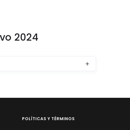
ivo 2024
POLÍTICAS Y TÉRMINOS