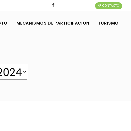
CONTACTO
STO
MECANISMOS DE PARTICIPACIÓN
TURISMO