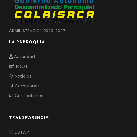
ADMINISTRACION 2023-2027
LA PARROQUIA
Autoridad
PDOT
Noticias
Comisiones
Contáctenos
TRANSPARENCIA
LOTAIP